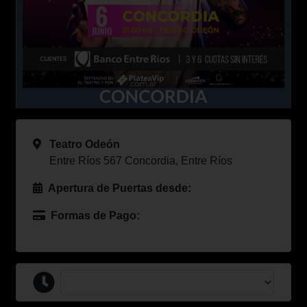
Teatro Odeón
Entre Ríos 567 Concordia, Entre Ríos
Apertura de Puertas desde:
Formas de Pago: