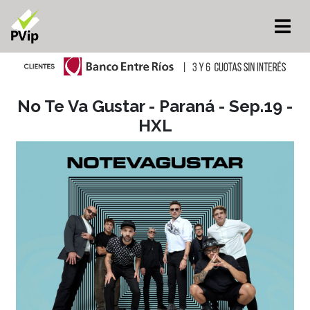
No Te Va Gustar - Paraná - Sep.19 -
HXL