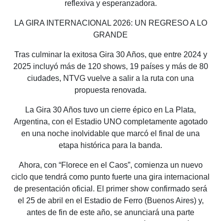
reflexiva y esperanzadora.
LA GIRA INTERNACIONAL 2026: UN REGRESO A LO
GRANDE
Tras culminar la exitosa Gira 30 Años, que entre 2024 y
2025 incluyó más de 120 shows, 19 países y más de 80
ciudades, NTVG vuelve a salir a la ruta con una
propuesta renovada.
La Gira 30 Años tuvo un cierre épico en La Plata,
Argentina, con el Estadio UNO completamente agotado
en una noche inolvidable que marcó el final de una
etapa histórica para la banda.
Ahora, con “Florece en el Caos”, comienza un nuevo
ciclo que tendrá como punto fuerte una gira internacional
de presentación oficial. El primer show confirmado será
el 25 de abril en el Estadio de Ferro (Buenos Aires) y,
antes de fin de este año, se anunciará una parte