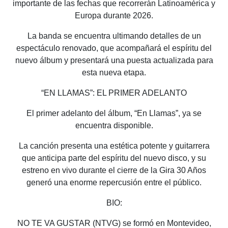
importante de las fechas que recorrerán Latinoamérica y
Europa durante 2026.
La banda se encuentra ultimando detalles de un
espectáculo renovado, que acompañará el espíritu del
nuevo álbum y presentará una puesta actualizada para
esta nueva etapa.
“EN LLAMAS”: EL PRIMER ADELANTO
El primer adelanto del álbum, “En Llamas”, ya se
encuentra disponible.
La canción presenta una estética potente y guitarrera
que anticipa parte del espíritu del nuevo disco, y su
estreno en vivo durante el cierre de la Gira 30 Años
generó una enorme repercusión entre el público.
BIO:
NO TE VA GUSTAR (NTVG) se formó en Montevideo,