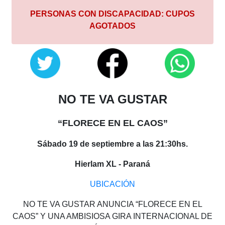
PERSONAS CON DISCAPACIDAD: CUPOS
AGOTADOS
NO TE VA GUSTAR
“FLORECE EN EL CAOS”
Sábado 19 de septiembre a las 21:30hs.
Hierlam XL - Paraná
UBICACIÓN
NO TE VA GUSTAR ANUNCIA “FLORECE EN EL
CAOS” Y UNA AMBISIOSA GIRA INTERNACIONAL DE