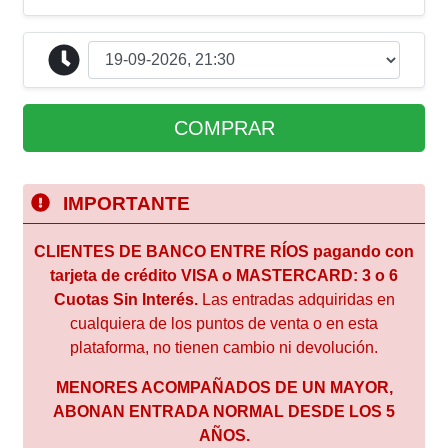
COMPRAR
IMPORTANTE
CLIENTES DE BANCO ENTRE RÍOS pagando con
tarjeta de crédito VISA o MASTERCARD: 3 o 6
Cuotas Sin Interés.
Las entradas adquiridas en
cualquiera de los puntos de venta o en esta
plataforma, no tienen cambio ni devolución.
MENORES ACOMPAÑADOS DE UN MAYOR,
ABONAN ENTRADA NORMAL DESDE LOS 5
AÑOS.