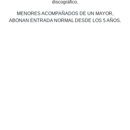
discográfico.
MENORES ACOMPAÑADOS DE UN MAYOR,
ABONAN ENTRADA NORMAL DESDE LOS 5 AÑOS.