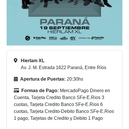
Hierlam XL
Av. J. M. Estrada 1622 Paraná, Entre Ríos
Apertura de Puertas:
20:30hs
Formas de Pago:
MercadoPago Dinero en
Cuenta, Tarjeta Credito Banco SFe-E.Rios 3
cuotas, Tarjeta Credito Banco SFe-E.Rios 6
cuotas, Tarjeta Credito-Debito Banco SFe-E.Rios
1 pago, Tarjetas de Credito y Debito 1 Pago