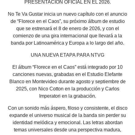
PRESENTACIÓN OFICIAL EN EL 2026.
No Te Va Gustar inicia un nuevo capítulo con el anuncio
de “Florece en el Caos”, su próximo álbum de estudio
que se estrenará el 8 de enero de 2026, y con el
comienzo de una gira internacional que llevará a la
banda por Latinoamérica y Europa a lo largo del año.
UNA NUEVA ETAPA PARA NTVG
El álbum “Florece en el Caos” está integrado por 10
canciones nuevas, grabadas en el Estudio Elefante
Blanco en Montevideo durante agosto y septiembre de
2025, con Nico Cotton en la producción y Carlos
Imperatori en la grabación.
Con un sonido más áspero, filoso y consistente, el disco
expande el universo musical de la banda sin perder su
identidad melódica y emocional. Las letras abordan
temas universales desde una perspectiva madura,