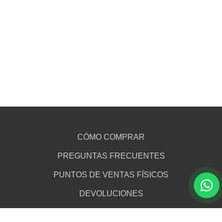
CÓMO COMPRAR
PREGUNTAS FRECUENTES
PUNTOS DE VENTAS FÍSICOS
DEVOLUCIONES
WALLET / BILLETERA