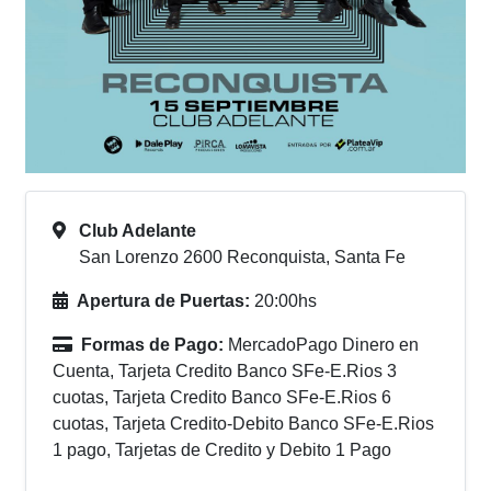
Club Adelante
San Lorenzo 2600 Reconquista, Santa Fe
Apertura de Puertas:
20:00hs
Formas de Pago:
MercadoPago Dinero en
Cuenta, Tarjeta Credito Banco SFe-E.Rios 3
cuotas, Tarjeta Credito Banco SFe-E.Rios 6
cuotas, Tarjeta Credito-Debito Banco SFe-E.Rios
1 pago, Tarjetas de Credito y Debito 1 Pago