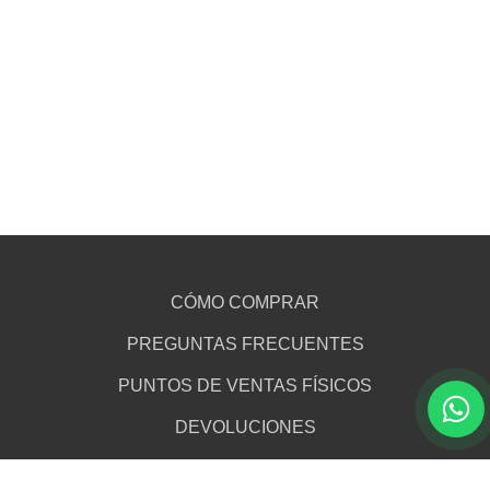
CÓMO COMPRAR
PREGUNTAS FRECUENTES
PUNTOS DE VENTAS FÍSICOS
DEVOLUCIONES
WALLET / BILLETERA