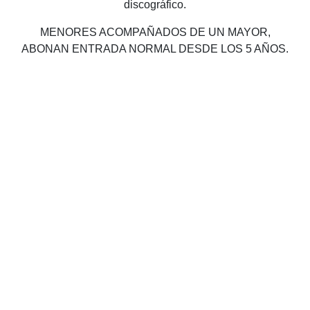
discográfico.
MENORES ACOMPAÑADOS DE UN MAYOR,
ABONAN ENTRADA NORMAL DESDE LOS 5 AÑOS.