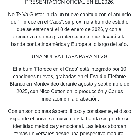
PRESENTACIÓN OFICIAL EN EL 2026.
No Te Va Gustar inicia un nuevo capítulo con el anuncio
de “Florece en el Caos”, su próximo álbum de estudio
que se estrenará el 8 de enero de 2026, y con el
comienzo de una gira internacional que llevará a la
banda por Latinoamérica y Europa a lo largo del año.
UNA NUEVA ETAPA PARA NTVG
El álbum “Florece en el Caos” está integrado por 10
canciones nuevas, grabadas en el Estudio Elefante
Blanco en Montevideo durante agosto y septiembre de
2025, con Nico Cotton en la producción y Carlos
Imperatori en la grabación.
Con un sonido más áspero, filoso y consistente, el disco
expande el universo musical de la banda sin perder su
identidad melódica y emocional. Las letras abordan
temas universales desde una perspectiva madura,