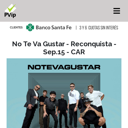
No Te Va Gustar - Reconquista -
Sep.15 - CAR