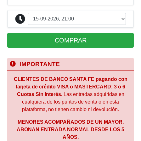
COMPRAR
IMPORTANTE
CLIENTES DE BANCO SANTA FE pagando con
tarjeta de crédito VISA o MASTERCARD: 3 o 6
Cuotas Sin Interés.
Las entradas adquiridas en
cualquiera de los puntos de venta o en esta
plataforma, no tienen cambio ni devolución.
MENORES ACOMPAÑADOS DE UN MAYOR,
ABONAN ENTRADA NORMAL DESDE LOS 5
AÑOS.