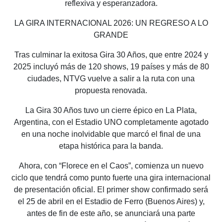
reflexiva y esperanzadora.
LA GIRA INTERNACIONAL 2026: UN REGRESO A LO
GRANDE
Tras culminar la exitosa Gira 30 Años, que entre 2024 y
2025 incluyó más de 120 shows, 19 países y más de 80
ciudades, NTVG vuelve a salir a la ruta con una
propuesta renovada.
La Gira 30 Años tuvo un cierre épico en La Plata,
Argentina, con el Estadio UNO completamente agotado
en una noche inolvidable que marcó el final de una
etapa histórica para la banda.
Ahora, con “Florece en el Caos”, comienza un nuevo
ciclo que tendrá como punto fuerte una gira internacional
de presentación oficial. El primer show confirmado será
el 25 de abril en el Estadio de Ferro (Buenos Aires) y,
antes de fin de este año, se anunciará una parte