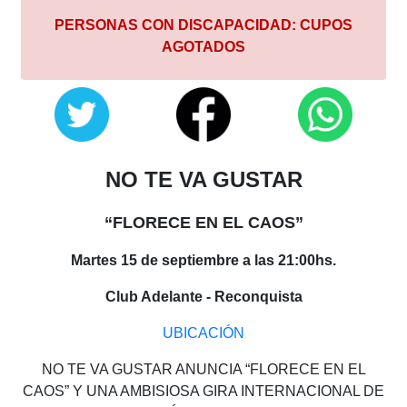
PERSONAS CON DISCAPACIDAD: CUPOS
AGOTADOS
NO TE VA GUSTAR
“FLORECE EN EL CAOS”
Martes 15 de septiembre a las 21:00hs.
Club Adelante - Reconquista
UBICACIÓN
NO TE VA GUSTAR ANUNCIA “FLORECE EN EL
CAOS” Y UNA AMBISIOSA GIRA INTERNACIONAL DE