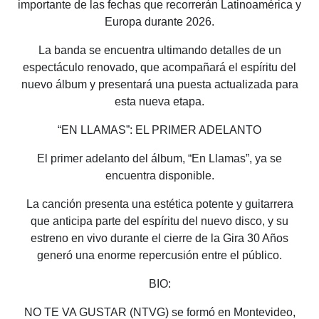
importante de las fechas que recorrerán Latinoamérica y
Europa durante 2026.
La banda se encuentra ultimando detalles de un
espectáculo renovado, que acompañará el espíritu del
nuevo álbum y presentará una puesta actualizada para
esta nueva etapa.
“EN LLAMAS”: EL PRIMER ADELANTO
El primer adelanto del álbum, “En Llamas”, ya se
encuentra disponible.
La canción presenta una estética potente y guitarrera
que anticipa parte del espíritu del nuevo disco, y su
estreno en vivo durante el cierre de la Gira 30 Años
generó una enorme repercusión entre el público.
BIO:
NO TE VA GUSTAR (NTVG) se formó en Montevideo,