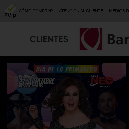
CÓMO COMPRAR
ATENCIÓN AL CLIENTE
MEDIOS 