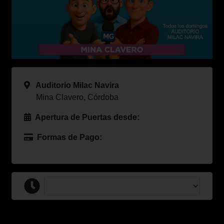
Auditorio Milac Navira
Mina Clavero, Córdoba
Apertura de Puertas desde:
Formas de Pago: